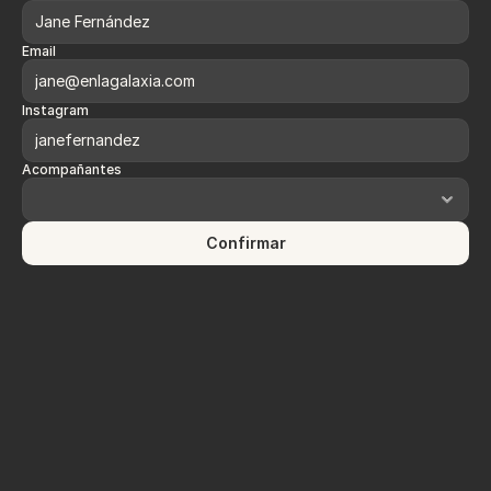
Email
Instagram
Acompañantes
Confirmar